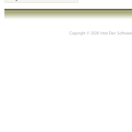
Copyright © 2026 Inter-Dev Software