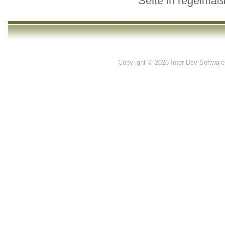
Seite in regelmä
Copyright © 2026 Inter-Dev Software