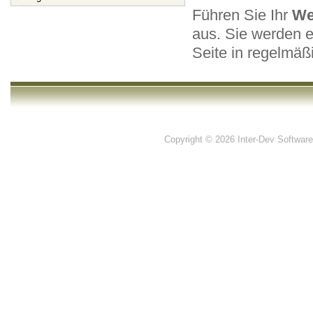
Führen Sie Ihr
We
aus. Sie werden 
Seite in regelmä
Copyright © 2026 Inter-Dev Software